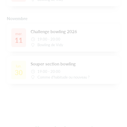
Novembre
Challenge bowling 2026
mer.
11
19:00 - 20:00
Bowling de Vidy
Souper section bowling
lun.
30
19:00 - 20:00
Comme d'habitude ou nouveau ?