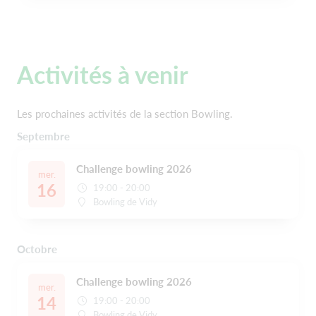
Activités à venir
Les prochaines activités de la section Bowling.
Septembre
Challenge bowling 2026
mer.
16
19:00 - 20:00
Bowling de Vidy
Octobre
Challenge bowling 2026
mer.
14
19:00 - 20:00
Bowling de Vidy