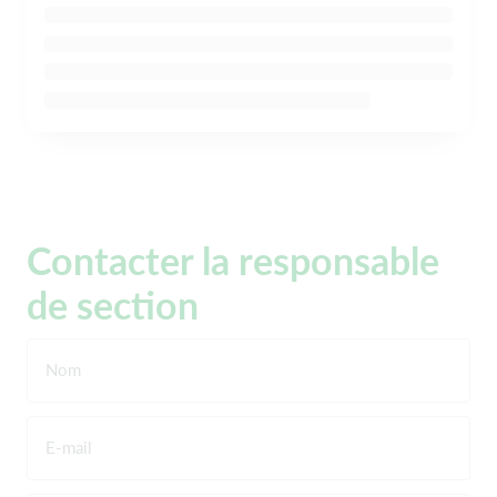
Contacter la responsable
de section
Nom
E-mail