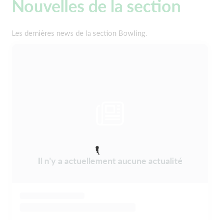
Nouvelles de la section
Les dernières news de la section Bowling.
Il n'y a actuellement aucune actualité