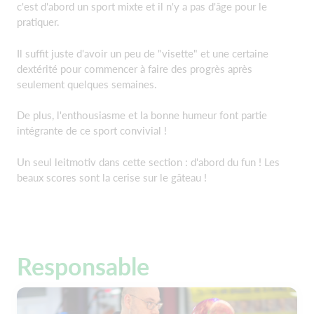
c'est d'abord un sport mixte et il n'y a pas d'âge pour le
pratiquer.
Il suffit juste d'avoir un peu de "visette" et une certaine
dextérité pour commencer à faire des progrès après
seulement quelques semaines.
De plus, l'enthousiasme et la bonne humeur font partie
intégrante de ce sport convivial !
Un seul leitmotiv dans cette section : d'abord du fun ! Les
beaux scores sont la cerise sur le gâteau !
Responsable