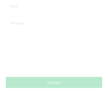
Objet
Message
Envoyer