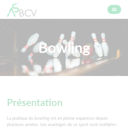
Bowling
Présentation
La pratique du bowling est en pleine expansion depuis
plusieurs années. Les avantages de ce sport sont multiples: