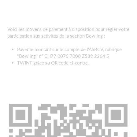
Voici les moyens de paiement à disposition pour régler votre
participation aux activités de la section Bowling :
Payer le montant sur le compte de l'ASBCV, rubrique
"Bowling" n° CH77 0076 7000 Z539 2264 5
TWINT grâce au QR code ci-contre.