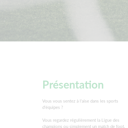
Présentation
Vous vous sentez à l'aise dans les sports
d'équipes ?
Vous regardez régulièrement la Ligue des
champions ou simplement un match de foot,