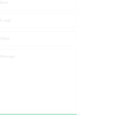
Nom
E-mail
Objet
Message