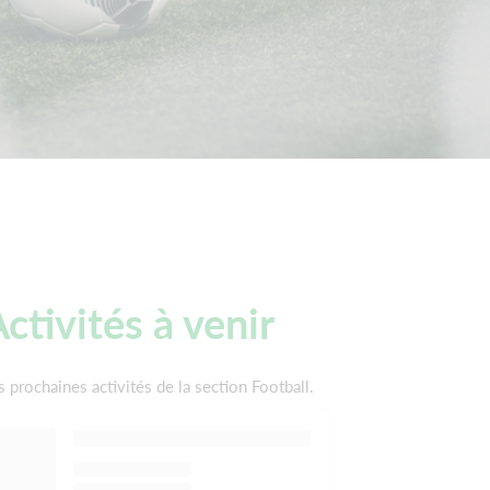
ctivités à venir
s prochaines activités de la section Football.