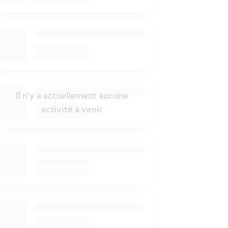
Il n'y a actuellement aucune
activité à venir