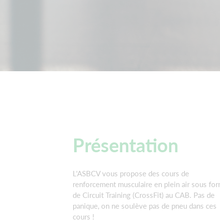
Présentation
L'ASBCV vous propose des cours de
renforcement musculaire en plein air sous fo
de Circuit Training (CrossFit) au CAB. Pas de
panique, on ne soulève pas de pneu dans ces
cours !