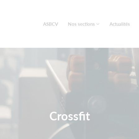
ASBCV
Nos sections
Actualités
Crossfit