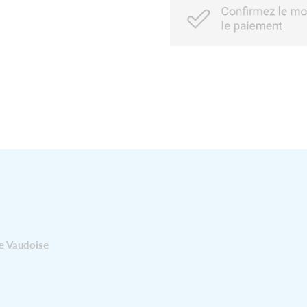
e Vaudoise