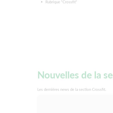
Rubrique "Crossfit"
Nouvelles de la s
Les dernières news de la section Crossfit.