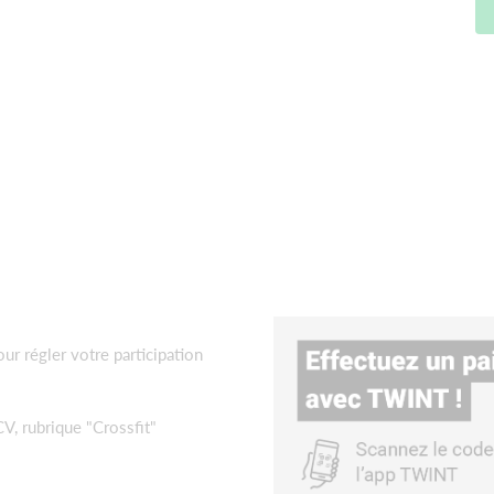
ur régler votre participation
V, rubrique "Crossfit"