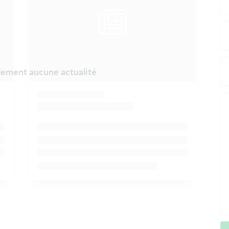
ellement aucune actualité