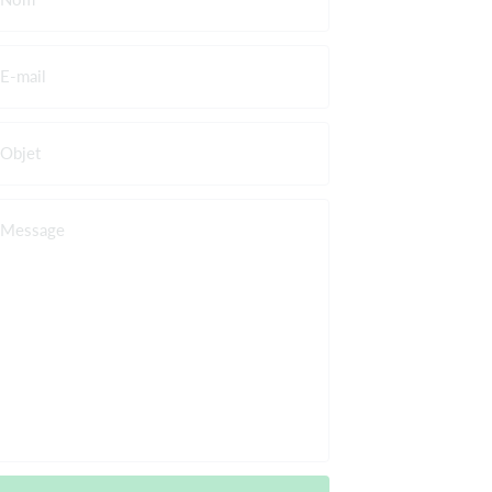
E-mail
Objet
Message