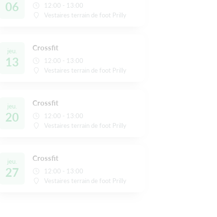
06
12:00 - 13:00
Vestaires terrain de foot Prilly
Crossfit
jeu.
13
12:00 - 13:00
Vestaires terrain de foot Prilly
Crossfit
jeu.
20
12:00 - 13:00
Vestaires terrain de foot Prilly
Crossfit
jeu.
27
12:00 - 13:00
Vestaires terrain de foot Prilly